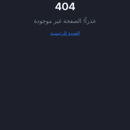
404
عذراً! الصفحة غير موجودة
العودة للرئيسية