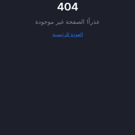
404
عذراً! الصفحة غير موجودة
العودة للرئيسية