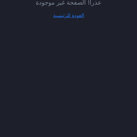
عذراً! الصفحة غير موجودة
العودة للرئيسية